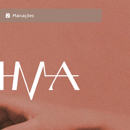
Marcações