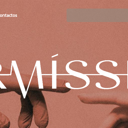
ontactos