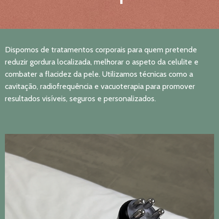
Dispomos de tratamentos corporais para quem pretende
reduzir gordura localizada, melhorar o aspeto da celulite e
combater a flacidez da pele. Utilizamos técnicas como a
cavitação, radiofrequência e vacuoterapia para promover
resultados visíveis, seguros e personalizados.