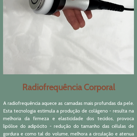
Radiofrequência Corporal
A radiofrequência aquece as camadas mais profundas da pele.
Esta tecnologia estimula a produção de colágeno - resulta na
melhoria da firmeza e elasticidade dos tecidos, provoca
lipólise do adipócito - redução do tamanho das células de
gordura e como tal do volume, melhora a circulação e atenua