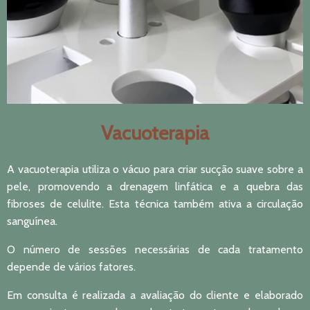
Vacuoterapia
A vacuoterapia utiliza o vácuo para criar sucção suave sobre a
pele, promovendo a drenagem linfática e a quebra das
fibroses de celulite. Esta técnica também ativa a circulação
sanguínea.
O número de sessões necessárias de cada tratamento
depende de vários fatores.
Em consulta é realizada a avaliação do cliente e elaborado