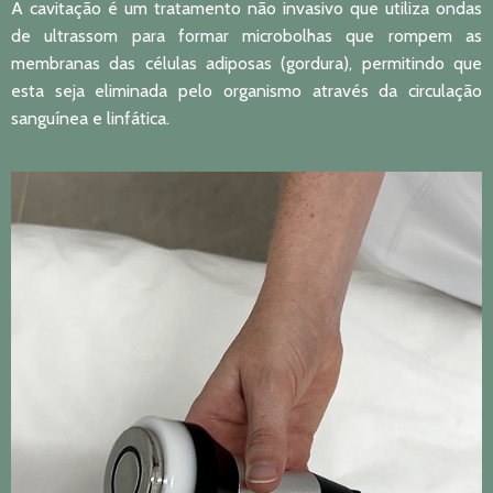
A cavitação é um tratamento não invasivo que utiliza ondas
de ultrassom para formar microbolhas que rompem as
membranas das células adiposas (gordura), permitindo que
esta seja eliminada pelo organismo através da circulação
sanguínea e linfática.