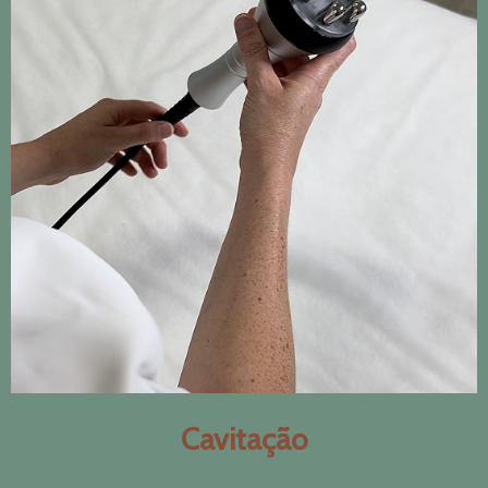
Cavitação