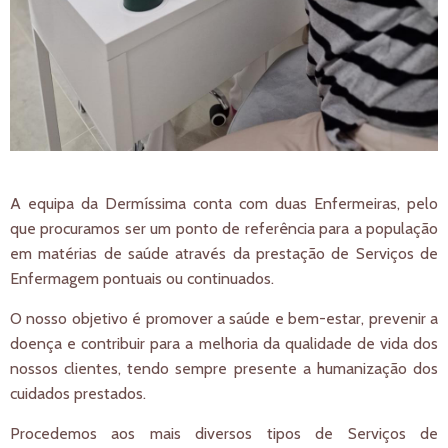
A equipa da Dermíssima conta com duas Enfermeiras, pelo
que procuramos ser um ponto de referência para a população
em matérias de saúde através da prestação de Serviços de
Enfermagem pontuais ou continuados.
O nosso objetivo é promover a saúde e bem-estar, prevenir a
doença e contribuir para a melhoria da qualidade de vida dos
nossos clientes, tendo sempre presente a humanização dos
cuidados prestados.
Procedemos aos mais diversos tipos de Serviços de