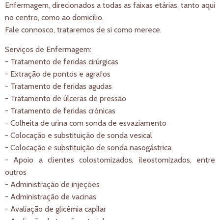
Enfermagem, direcionados a todas as faixas etárias, tanto aqui
no centro, como ao domicílio.
Fale connosco, trataremos de si como merece.
Serviços de Enfermagem:
- Tratamento de feridas cirúrgicas
- Extração de pontos e agrafos
- Tratamento de feridas agudas
- Tratamento de úlceras de pressão
- Tratamento de feridas crónicas
- Colheita de urina com sonda de esvaziamento
- Colocação e substituição de sonda vesical
- Colocação e substituição de sonda nasogástrica
- Apoio a clientes colostomizados, ileostomizados, entre
outros
- Administração de injeções
- Administração de vacinas
- Avaliação de glicémia capilar