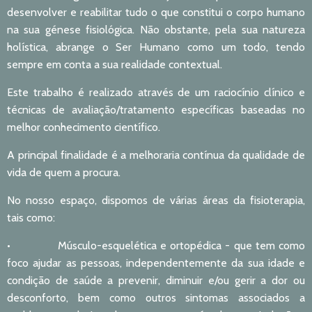
desenvolver e reabilitar tudo o que constitui o corpo humano
na sua génese fisiológica. Não obstante, pela sua natureza
holística, abrange o Ser Humano como um todo, tendo
sempre em conta a sua realidade contextual.
Este trabalho é realizado através de um raciocínio clínico e
técnicas de avaliação/tratamento específicas baseadas no
melhor conhecimento científico.
A principal finalidade é a melhoraria contínua da qualidade de
vida de quem a procura.
No nosso espaço, dispomos de várias áreas da fisioterapia,
tais como:
• Músculo-esquelética e ortopédica - que tem como
foco ajudar as pessoas, independentemente da sua idade e
condição de saúde a prevenir, diminuir e/ou gerir a dor ou
desconforto, bem como outros sintomas associados a