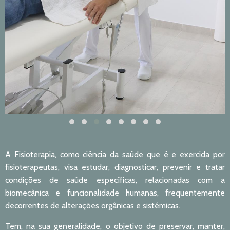
A Fisioterapia, como ciência da saúde que é e exercida por
fisioterapeutas, visa estudar, diagnosticar, prevenir e tratar
condições de saúde específicas, relacionadas com a
biomecânica e funcionalidade humanas, frequentemente
decorrentes de alterações orgânicas e sistémicas.
Tem, na sua generalidade, o objetivo de preservar, manter,