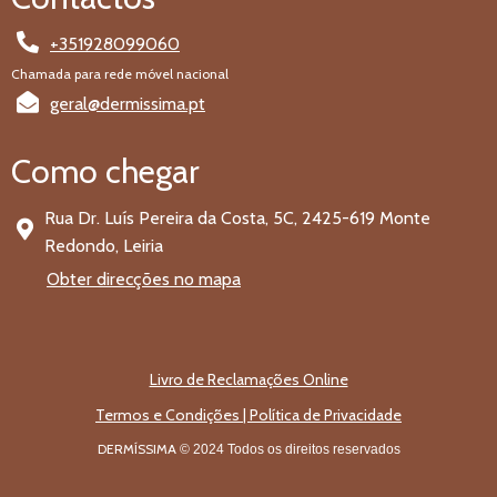
+351928099060
Chamada para rede móvel nacional
geral@dermissima.pt
Como chegar
Rua Dr. Luís Pereira da Costa, 5C, 2425-619 Monte
Redondo, Leiria
Obter direcções no mapa
Livro de Reclamações Online
Termos e Condições | Política de Privacidade
DERMÍSSIMA
© 2024 Todos os direitos reservados