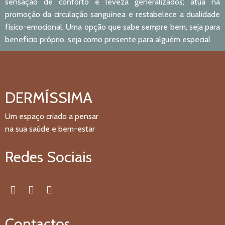
sensação de conforto e leveza generalizados; atua na
promoção da circulação sanguínea e restabelece a dualidade
físico-emocional. Uma opção que sabe sempre bem, seja para
benefício próprio, seja como presente para alguém especial.
DERMÍSSIMA
Um espaço criado a pensar
na sua saúde e bem-estar
Redes Sociais
Contactos