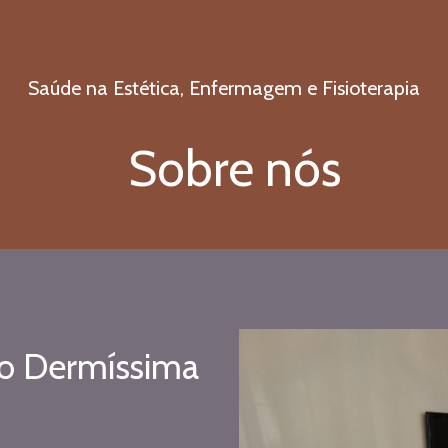
Saúde na Estética, Enfermagem e Fisioterapia
Sobre nós
o Dermíssima