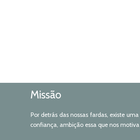
Missão
Por detrás das nossas fardas, existe uma
confiança, ambição essa que nos motiva 