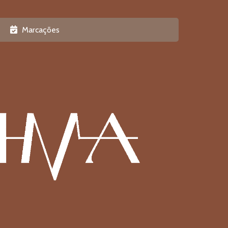
Marcações