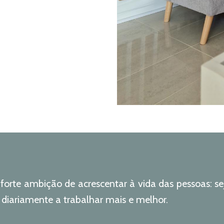
 forte ambição de acrescentar à vida das pessoas: se
diariamente a trabalhar mais e melhor.