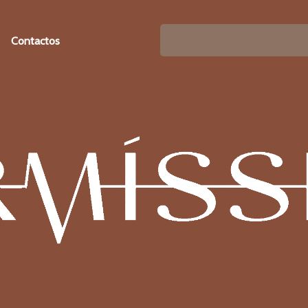
Contactos