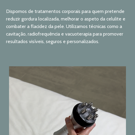
Dispomos de tratamentos corporais para quem pretende
reduzir gordura localizada, melhorar o aspeto da celulite e
combater a flacidez da pele. Utilizamos técnicas como a
cavitação, radiofrequência e vacuoterapia para promover
resultados visíveis, seguros e personalizados.