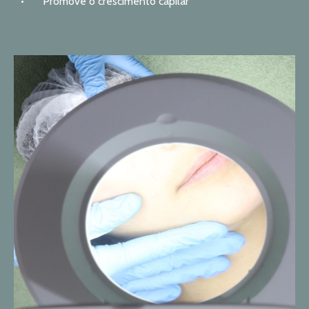
•
Promove o crescimento capilar