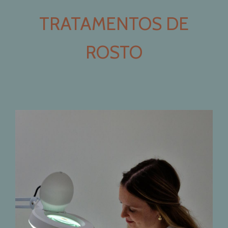
TRATAMENTOS DE
ROSTO