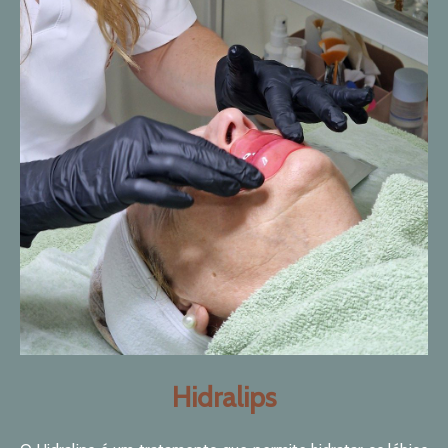
Hidralips