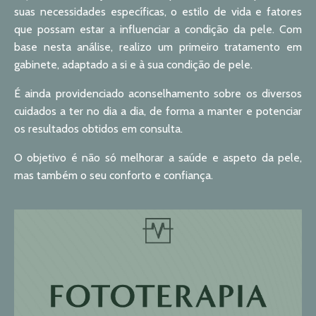
suas necessidades específicas, o estilo de vida e fatores
que possam estar a influenciar a condição da pele. Com
base nesta análise, realizo um primeiro tratamento em
gabinete, adaptado a si e à sua condição de pele.
É ainda providenciado aconselhamento sobre os diversos
cuidados a ter no dia a dia, de forma a manter e potenciar
os resultados obtidos em consulta.
O objetivo é não só melhorar a saúde e aspeto da pele,
mas também o seu conforto e confiança.