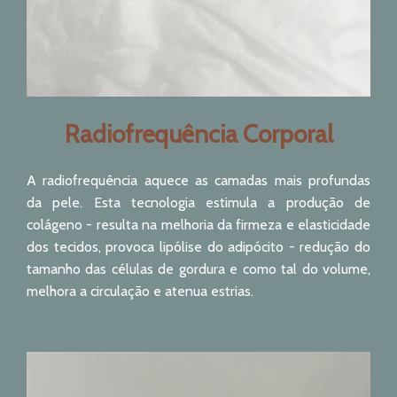
Radiofrequência Corporal
A radiofrequência aquece as camadas mais profundas
da pele. Esta tecnologia estimula a produção de
colágeno - resulta na melhoria da firmeza e elasticidade
dos tecidos, provoca lipólise do adipócito - redução do
tamanho das células de gordura e como tal do volume,
melhora a circulação e atenua estrias.