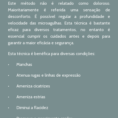
Este método não é relatado como doloroso.
Maioritariamente é referida uma sensação de
desconforto. É possível regular a profundidade e
velocidade das microagulhas. Esta técnica é bastante
eficaz para diversos tratamentos, no entanto é
essencial cumprir os cuidados antes e depois para
garantir a maior eficácia e segurança.
Esta técnica é benéfica para diversas condições:
•
Manchas
•
Atenua rugas e linhas de expressão
•
Ameniza cicatrizes
•
Ameniza estrias
•
Diminui a flacidez