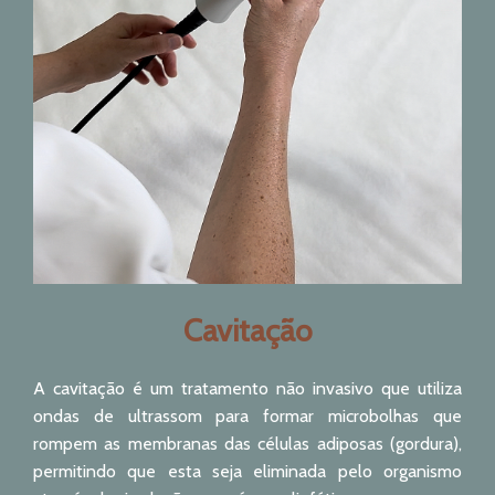
Cavitação
A cavitação é um tratamento não invasivo que utiliza
ondas de ultrassom para formar microbolhas que
rompem as membranas das células adiposas (gordura),
permitindo que esta seja eliminada pelo organismo