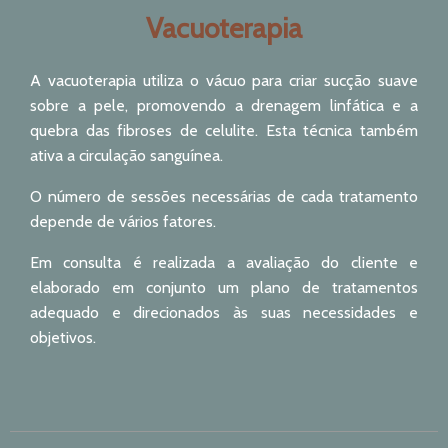
Vacuoterapia
A vacuoterapia utiliza o vácuo para criar sucção suave
sobre a pele, promovendo a drenagem linfática e a
quebra das fibroses de celulite. Esta técnica também
ativa a circulação sanguínea.
O número de sessões necessárias de cada tratamento
depende de vários fatores.
Em consulta é realizada a avaliação do cliente e
elaborado em conjunto um plano de tratamentos
adequado e direcionados às suas necessidades e
objetivos.