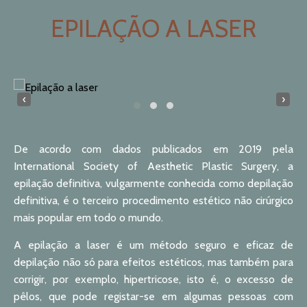
EPILAÇÃO A LASER
‹
›
De acordo com dados publicados em 2019 pela
International Society of Aesthetic Plastic Surgery, a
epilação definitiva, vulgarmente conhecida como depilação
definitiva, é o terceiro procedimento estético não cirúrgico
mais popular em todo o mundo.
A epilação a laser é um método seguro e eficaz de
depilação não só para efeitos estéticos, mas também para
corrigir, por exemplo, hipertricose, isto é, o excesso de
pêlos, que pode registar-se em algumas pessoas com