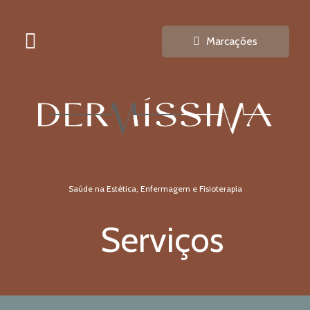
Marcações
Saúde na Estética, Enfermagem e Fisioterapia
Serviços