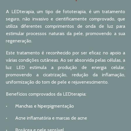
A LEDterapia, um tipo de fototerapia, é um tratamento
seguro, não invasivo e cientificamente comprovado, que
utiliza diferentes comprimentos de onda de luz para
estimular processos naturais da pele, promovendo a sua
regeneração.
Este tratamento é reconhecido por ser eficaz no apoio a
várias condições cutâneas. Ao ser absorvida pelas células, a
luz LED estimula a produção de energia celular,
promovendo a cicatrização, redução da inflamação,
uniformização do tom de pele e rejuvenescimento.
Benefícios comprovados da LEDterapia:
•
Manchas e hiperpigmentação
•
Acne inflamatória e marcas de acne
•
Rosácea e pele sensível