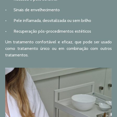
•
Sinais de envelhecimento
•
Pele inflamada, desvitalizada ou sem brilho
•
Recuperação pós-procedimentos estéticos
Um tratamento confortável e eficaz, que pode ser usado
como tratamento único ou em combinação com outros
tratamentos.