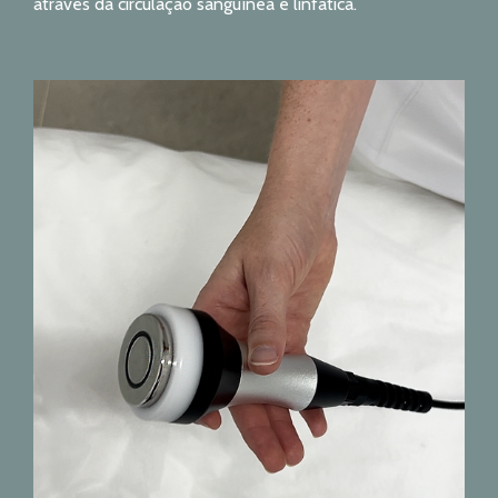
através da circulação sanguínea e linfática.